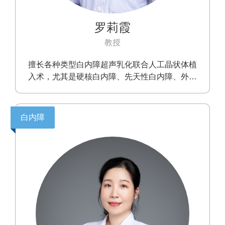
罗莉霞
教授
擅长各种类型白内障超声乳化联合人工晶状体植
入术，尤其是硬核白内障、先天性白内障、外伤
性白内障等复杂白内障。
白内障