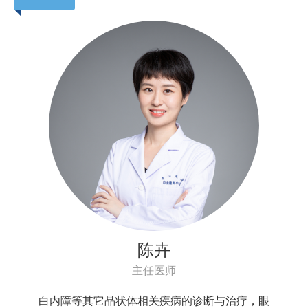
陈卉
主任医师
白内障等其它晶状体相关疾病的诊断与治疗，眼