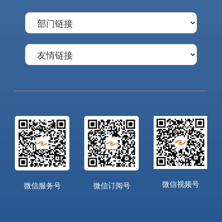
微信视频号
微信服务号
微信订阅号