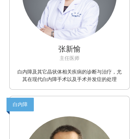
张新愉
主任医师
白内障及其它晶状体相关疾病的诊断与治疗，尤
其在现代白内障手术以及手术并发症的处理
白内障