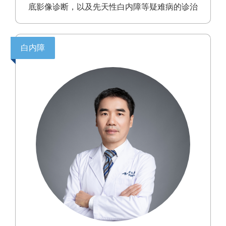
底影像诊断，以及先天性白内障等疑难病的诊治
白内障