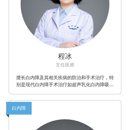
程冰
主任医师
擅长白内障及其相关疾病的防治和手术治疗，特
别是现代白内障手术治疗如超声乳化白内障吸除
联合人工晶状体植入术等，对各种白内障疑难病
例的诊治和手术处理有较丰富的临床经验。
白内障