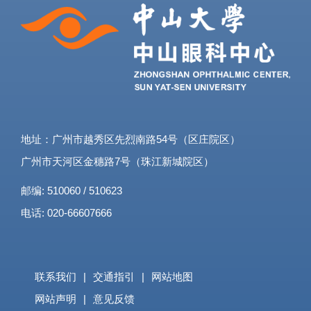
地址：广州市越秀区先烈南路54号（区庄院区）
广州市天河区金穗路7号（珠江新城院区）
邮编: 510060 / 510623
电话: 020-66607666
联系我们
|
交通指引
|
网站地图
网站声明
|
意见反馈