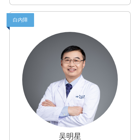
智能转化具有丰富经验
白内障
吴明星