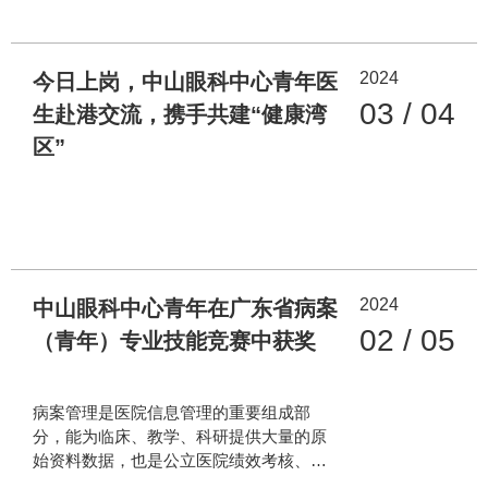
2024
今日上岗，中山眼科中心青年医
03 / 04
生赴港交流，携手共建“健康湾
区”
2024
中山眼科中心青年在广东省病案
02 / 05
（青年）专业技能竞赛中获奖
病案管理是医院信息管理的重要组成部
分，能为临床、教学、科研提供大量的原
始资料数据，也是公立医院绩效考核、医
院评审、医疗收费、医保支付、医疗纠纷