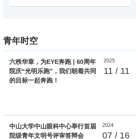
青年时空
2025
六秩华章，为EYE奔跑 | 60周年
11 / 11
院庆“光明乐跑”，我们朝着共同
的目标一起奔跑！
2024
中山大学中山眼科中心举行首届
07 / 16
院级青年文明号评审答辩会