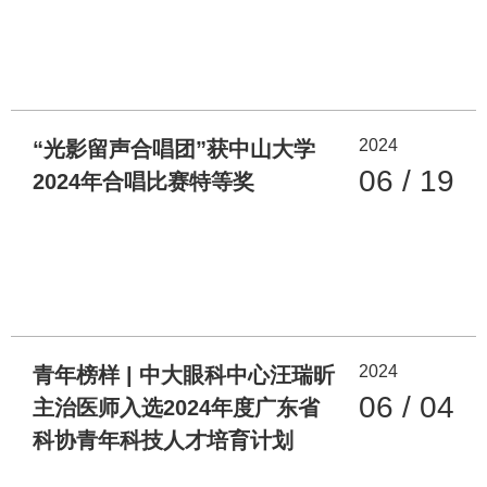
2024
“光影留声合唱团”获中山大学
06 / 19
2024年合唱比赛特等奖
2024
青年榜样 | 中大眼科中心汪瑞昕
06 / 04
主治医师入选2024年度广东省
科协青年科技人才培育计划