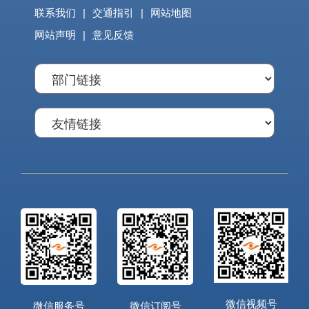
联系我们
|
交通指引
|
网站地图
网站声明
|
意见反馈
微信视频号
微信服务号
微信订阅号