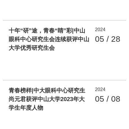
2024
十年“研”途，青春“睛”彩|中山
05 / 28
眼科中心研究生会连续获评中山
大学优秀研究生会
2024
青春榜样|中大眼科中心研究生
05 / 08
尚元君获评中山大学2023年大
学生年度人物