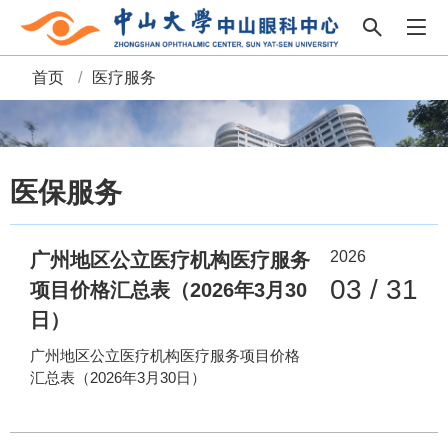
首页
/
医疗服务
面
包
屑
医保服务
2026
广州地区公立医疗机构医疗服务
03 / 31
项目价格汇总表（2026年3月30
日）
广州地区公立医疗机构医疗服务项目价格
汇总表（2026年3月30日）