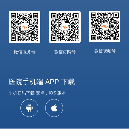
微信视频号
微信服务号
微信订阅号
医院手机端 APP 下载
手机扫码下载 安卓，IOS 版本