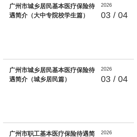
2026
广州市城乡居民基本医疗保险待
03 / 04
遇简介（大中专院校学生篇）
2026
广州市城乡居民基本医疗保险待
03 / 04
遇简介（城乡居民篇）
2026
广州市职工基本医疗保险待遇简