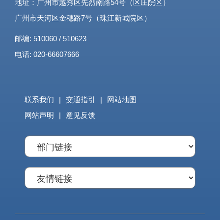
地址：广州市越秀区先烈南路54号（区庄院区）
广州市天河区金穗路7号（珠江新城院区）
邮编: 510060 / 510623
电话: 020-66607666
联系我们
|
交通指引
|
网站地图
网站声明
|
意见反馈