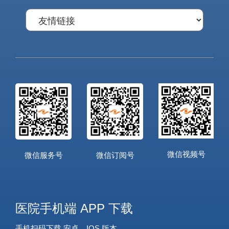
微信视频号
微信服务号
微信订阅号
医院手机端 APP 下载
手机扫码下载 安卓，IOS 版本