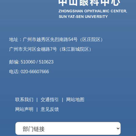
地址：广州市越秀区先烈南路54号（区庄院区）
广州市天河区金穗路7号（珠江新城院区）
邮编: 510060 / 510623
电话: 020-66607666
联系我们
|
交通指引
|
网站地图
网站声明
|
意见反馈