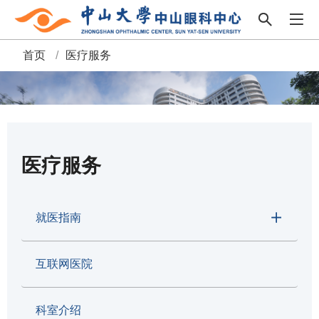
首页
/
医疗服务
面
包
屑
医疗服务
就医指南
互联网医院
科室介绍