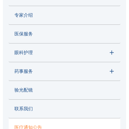
专家介绍
医保服务
眼科护理
药事服务
验光配镜
联系我们
医疗通知公告