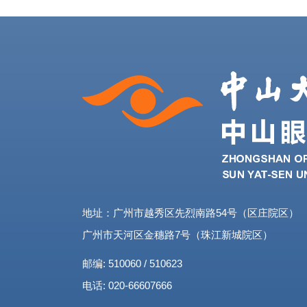
地址：广州市越秀区先烈南路54号（区庄院区）
广州市天河区金穗路7号（珠江新城院区）
邮编: 510060 / 510623
电话: 020-66607666