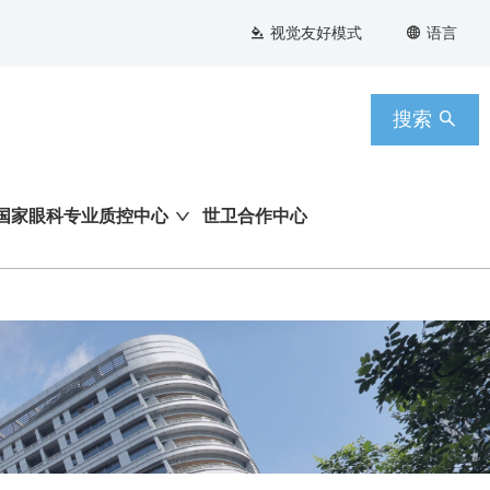
视觉友好模式
语言
搜索
国家眼科专业质控中心
世卫合作中心