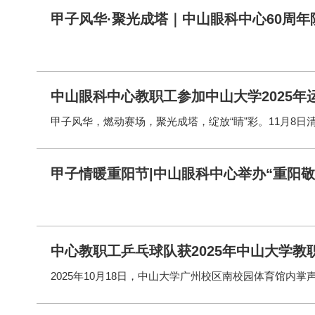
甲子风华·聚光成塔｜中山眼科中心60周
中山眼科中心教职工参加中山大学2025年
甲子情暖重阳节|中山眼科中心举办“重阳敬