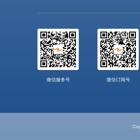
微信服务号
微信订阅号
Cop