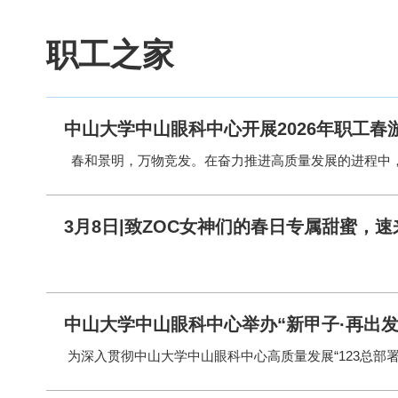
职工之家
中山大学中山眼科中心开展2026年职工春
3月8日|致ZOC女神们的春日专属甜蜜，
中山大学中山眼科中心举办“新甲子·再出发