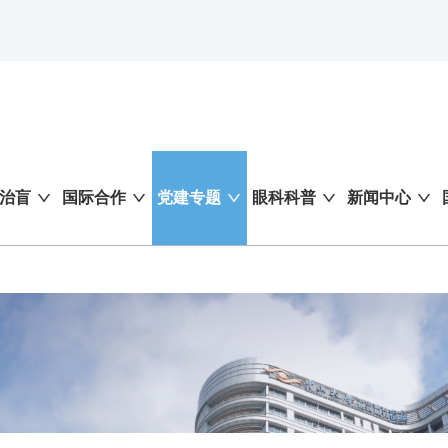
治盲
国际合作
党建专题
眼科科普
新闻中心