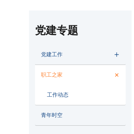
党建专题
党建工作
职工之家
工作动态
青年时空