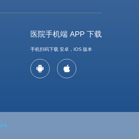
医院手机端 APP 下载
手机扫码下载 安卓，IOS 版本
80号