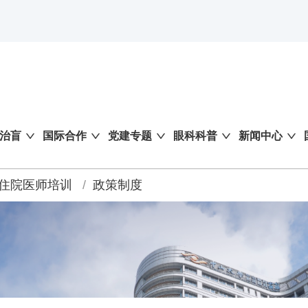
治盲
国际合作
党建专题
眼科科普
新闻中心
住院医师培训
/
政策制度