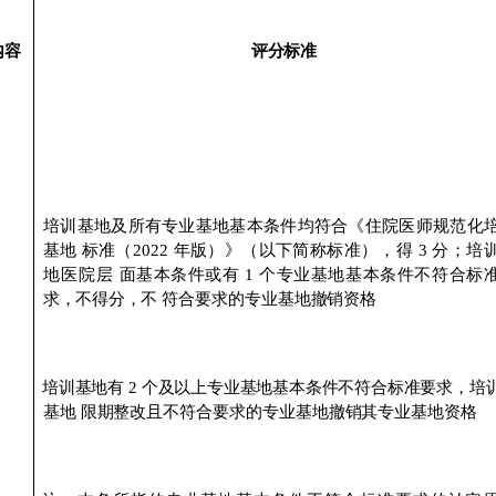
内容
评分标准
培训基地及所有专业基地基本条件均符合《住院医师规范化
基地
标准（
2022
年版）》（以下简称标准
），
得
3
分；培
地医院层
面基本条件或有
1
个专业基地基本条件不符合标
求，不得分，不
符合要求的专业基地撤销资格
培训基地有
2
个及以上专业基地基本条件不符合标准要求，培
基地
限期整改且不符合要求的专业基地撤销其专业基地资格