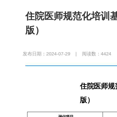
住院医师规范化培训基
版）
发布日期：2024-07-29
|
阅读数：
4424
住院医师规
版）
评估项目