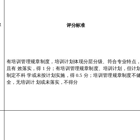
容
评分标准
有培训管理规章制度，培训计划体现分层分级、符合专业特点
且有
效落实，得
1
分；有培训管理规章制度、培训计划，但计
制定不科
学或未按计划实施，得
0.5
分；培训管理规章制度不
全，无培
训计
划或未落实，不得分