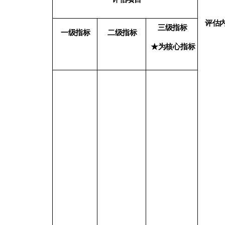
评估
三级指标
一级指标
二级指标
★为核心指标