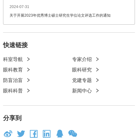
2024-07-31
关于开展2023年优秀博士硕士研究生学位论文评选工作的通知
快速链接
科室导航
专家介绍
快
眼科教育
眼科研究
速
防盲治盲
党建专题
链
眼科科普
新闻中心
接
分享到