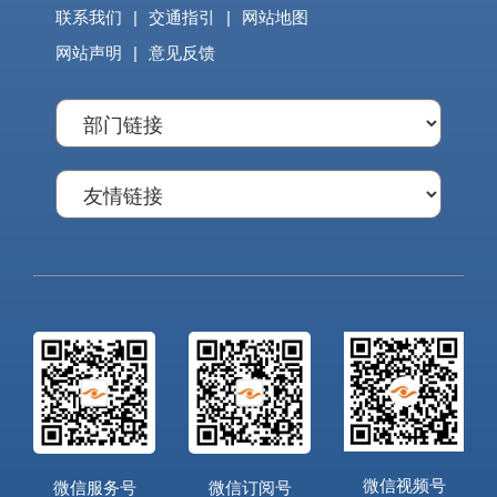
联系我们
|
交通指引
|
网站地图
网站声明
|
意见反馈
微信视频号
微信服务号
微信订阅号