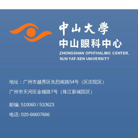
地址：广州市越秀区先烈南路54号（区庄院区）
广州市天河区金穗路7号（珠江新城院区）
邮编: 510060 / 510623
电话: 020-66607666