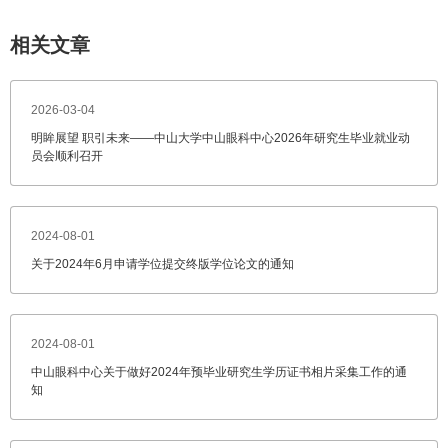
相关文章
2026-03-04
明眸展望 职引未来——中山大学中山眼科中心2026年研究生毕业就业动
员会顺利召开
2024-08-01
关于2024年6月申请学位提交终版学位论文的通知
2024-08-01
中山眼科中心关于做好2024年预毕业研究生学历证书相片采集工作的通
知