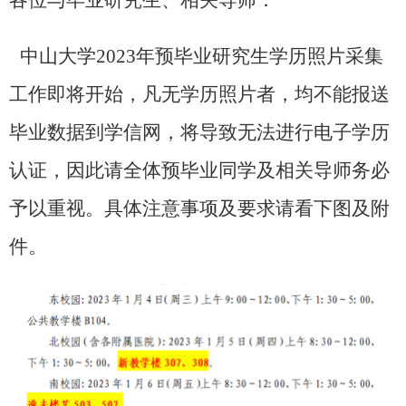
中山大学
2023
年预毕业研究生学历照片采集
工作即将开始，凡无学历照片者，均不能报送
毕业数据到学信网，将导致无法进行电子学历
认证，因此请全体预毕业同学及相关导师务必
予以重视。具体注意事项及要求请看下图及附
件。