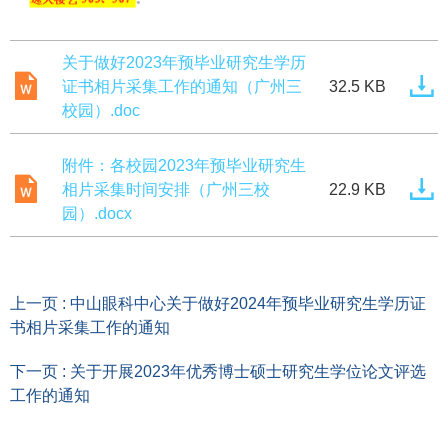
关于做好2023年预毕业研究生学历
证书相片采集工作的通知（广州三
32.5 KB
校园）.doc
附件：各校园2023年预毕业研究生
相片采集时间安排（广州三校
22.9 KB
园）.docx
上一页 : 中山眼科中心关于做好2024年预毕业研究生学历证
书相片采集工作的通知
下一页 : 关于开展2023年优秀博士硕士研究生学位论文评选
工作的通知