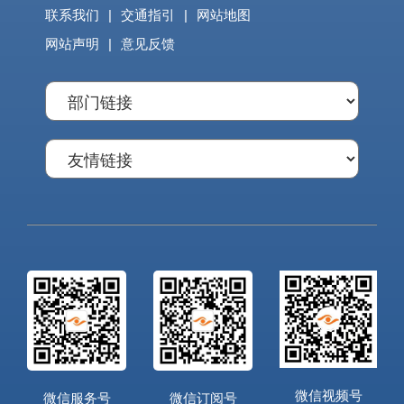
联系我们
|
交通指引
|
网站地图
网站声明
|
意见反馈
微信视频号
微信服务号
微信订阅号