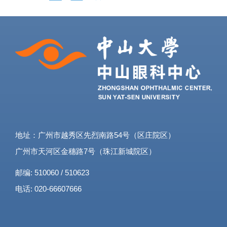
地址：广州市越秀区先烈南路54号（区庄院区）
广州市天河区金穗路7号（珠江新城院区）
邮编: 510060 / 510623
电话: 020-66607666