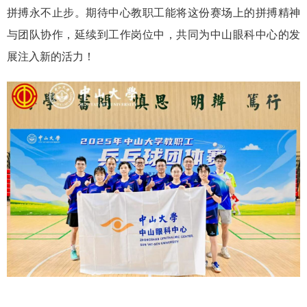
拼搏永不止步。期待中心教职工能将这份赛场上的拼搏精神
与团队协作，延续到工作岗位中，共同为中山眼科中心的发
展注入新的活力！