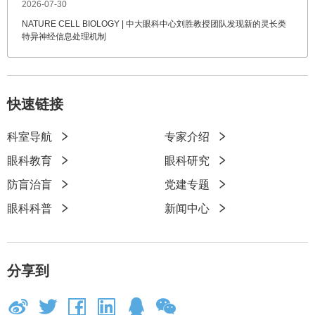
2026-07-30
NATURE CELL BIOLOGY | 中大眼科中心刘胜教授团队发现新的灵长类
特异神经信息处理机制
快速链接
科室导航
专家介绍
快
眼科教育
眼科研究
速
防盲治盲
党建专题
链
眼科科普
新闻中心
接
分享到