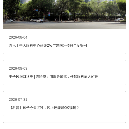
2026-08-04
喜讯丨中大眼科中心获评2项广东国际传播年度案例
2026-08-03
甲子风华口述史 | 陈绮华：闭眼走试试，便知眼科病人的难
2026-07-31
【科普】孩子今天哭过，晚上还能戴OK镜吗？