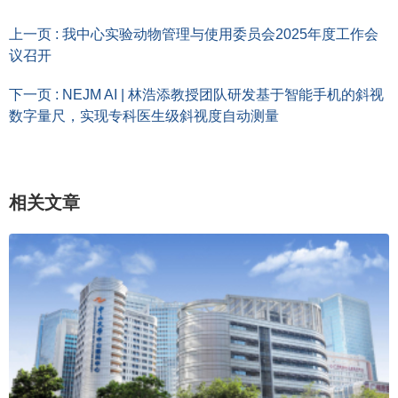
上一页 : 我中心实验动物管理与使用委员会2025年度工作会
议召开
下一页 : NEJM AI | 林浩添教授团队研发基于智能手机的斜视
数字量尺，实现专科医生级斜视度自动测量
相关文章