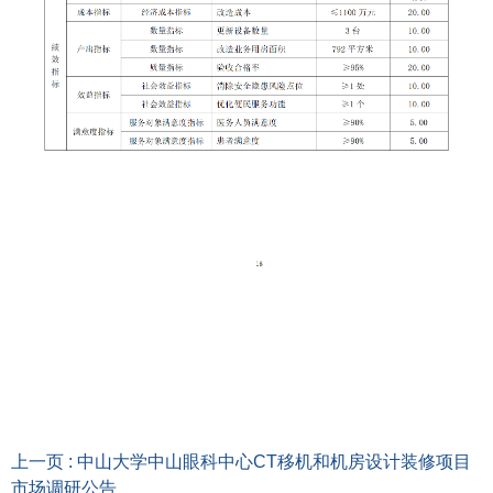
上一页 : 中山大学中山眼科中心CT移机和机房设计装修项目
市场调研公告