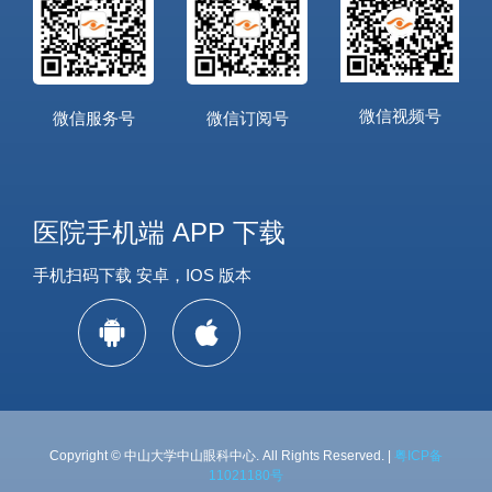
微信视频号
微信服务号
微信订阅号
医院手机端 APP 下载
手机扫码下载 安卓，IOS 版本
Copyright © 中山大学中山眼科中心. All Rights Reserved. |
粤ICP备
11021180号