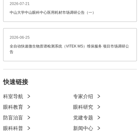
2026-07-21
中山大学中山眼科中心医用耗材市场调研公告（一）
2026-06-25
全自动快速微生物质谱检测系统（VITEK MS）维保服务 项目市场调研公
告
快速链接
科室导航
专家介绍
快
眼科教育
眼科研究
速
防盲治盲
党建专题
链
眼科科普
新闻中心
接