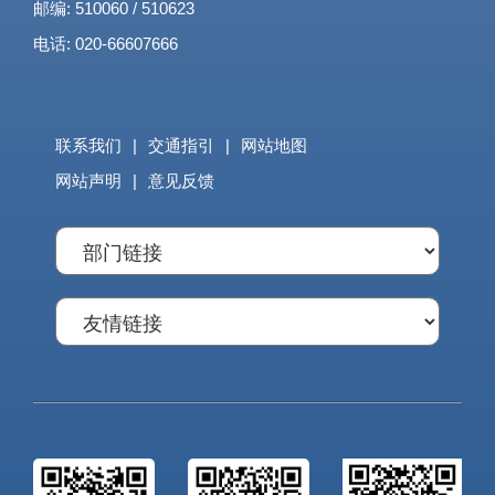
邮编: 510060 / 510623
电话: 020-66607666
联系我们
|
交通指引
|
网站地图
网站声明
|
意见反馈