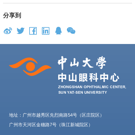
分享到
地址：广州市越秀区先烈南路54号（区庄院区）
广州市天河区金穗路7号（珠江新城院区）