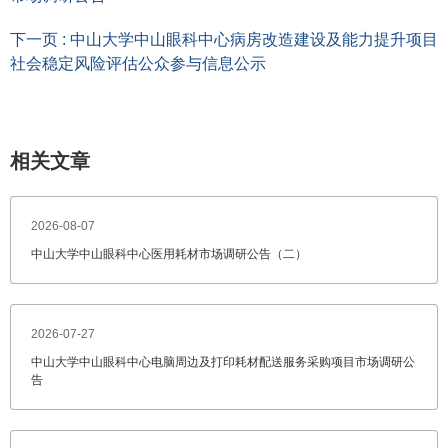
下一页 : 中山大学中山眼科中心病房改造建设及能力提升项目
社会稳定风险评估公众参与信息公示
相关文章
2026-08-07
中山大学中山眼科中心医用耗材市场调研公告（二）
2026-07-27
中山大学中山眼科中心电脑周边及打印耗材配送服务采购项目市场调研公
告