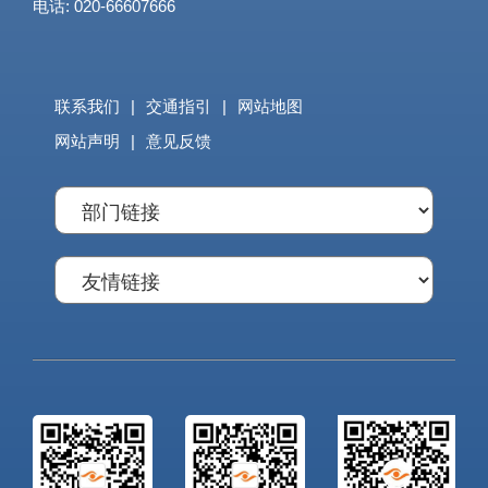
电话: 020-66607666
联系我们
|
交通指引
|
网站地图
网站声明
|
意见反馈