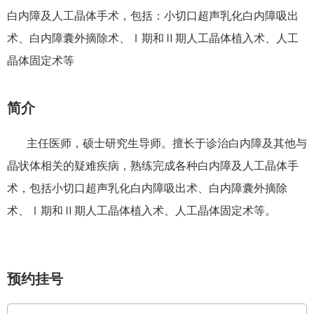
白内障及人工晶体手术，包括：小切口超声乳化白内障吸出
术、白内障囊外摘除术、Ⅰ期和Ⅱ期人工晶体植入术、人工
晶体固定术等
简介
主任医师，硕士研究生导师。擅长于诊治白内障及其他与
晶状体相关的疑难疾病，熟练完成各种白内障及人工晶体手
术，包括小切口超声乳化白内障吸出术、白内障囊外摘除
术、Ⅰ期和Ⅱ期人工晶体植入术、人工晶体固定术等。
预约挂号