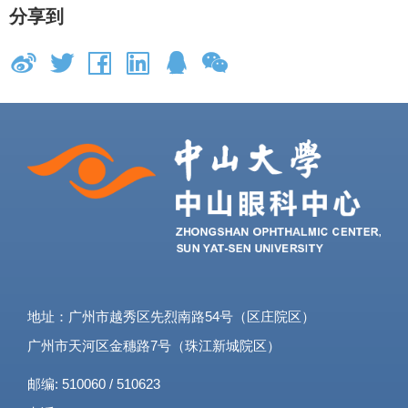
分享到
地址：广州市越秀区先烈南路54号（区庄院区）
广州市天河区金穗路7号（珠江新城院区）
邮编: 510060 / 510623