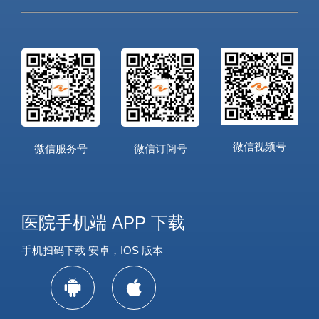
微信视频号
微信服务号
微信订阅号
医院手机端 APP 下载
手机扫码下载 安卓，IOS 版本