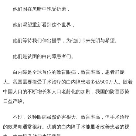
他们困在黑暗中饱受折磨，
他们渴望重新看到这个世界，
他们等待我们伸出援手，为他们带来光明与希望。
他们是贫困的白内障患者们。
白内障是全球首位的致盲眼病，致盲率高，患者群庞
大。我国需要接受手术治疗的白内障患者多达500万人。随着
中国人口的不断增长和人口老龄化的加剧，我国的防盲形势
日益严峻。
不过，这种眼病虽然危害很大、致盲率高，但手术治疗
的效果却通常很好。优质的白内障手术能显著改善患者的视