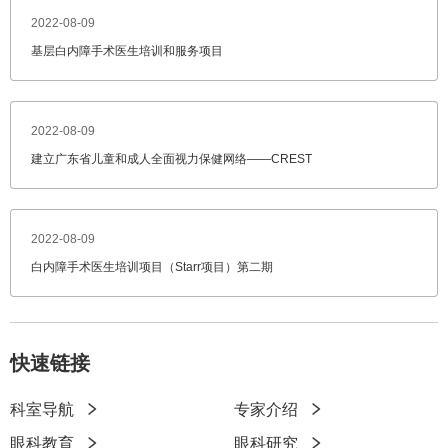
2022-08-09
基层白内障手术医生培训和服务项目
2022-08-09
建立广东省儿童和成人全面视力保健网络——CREST
2022-08-09
白内障手术医生培训项目（Starr项目）第二期
快速链接
科室导航
专家介绍
快
眼科教育
眼科研究