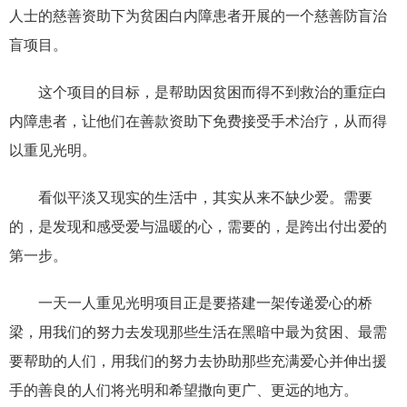
人士的慈善资助下为贫困白内障患者开展的一个慈善防盲治
盲项目。
这个项目的目标，是帮助因贫困而得不到救治的重症白
内障患者，让他们在善款资助下免费接受手术治疗，从而得
以重见光明。
看似平淡又现实的生活中，其实从来不缺少爱。需要
的，是发现和感受爱与温暖的心，需要的，是跨出付出爱的
第一步。
一天一人重见光明项目正是要搭建一架传递爱心的桥
梁，用我们的努力去发现那些生活在黑暗中最为贫困、最需
要帮助的人们，用我们的努力去协助那些充满爱心并伸出援
手的善良的人们将光明和希望撒向更广、更远的地方。