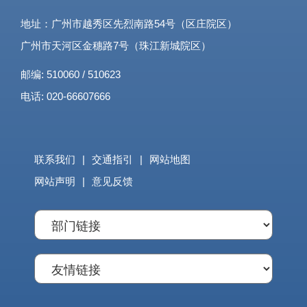
地址：广州市越秀区先烈南路54号（区庄院区）
广州市天河区金穗路7号（珠江新城院区）
邮编: 510060 / 510623
电话: 020-66607666
联系我们
|
交通指引
|
网站地图
网站声明
|
意见反馈