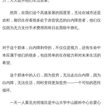
力，大大提升他们生活质量。
然而，在我们这个高速发展的国度里，无论在城市还是
农村，都仍生存着很多处于赤贫状态的白内障患者，他们仅
仅因为无力支付手术费用而终日在黑暗中挣扎。
对于这个群体，白内障剥夺的，不仅仅是视力，还有生命中
本应属于他们的很多，包括简单的生存能力和对未来生活的
希望。
这个群体中的人们，因为贫穷，无法走出白内障，因为
白内障，无法生活，同时变得更加贫穷——一个可怕的恶性
循环。
一天一人重见光明项目是中山大学中山眼科中心在爱心