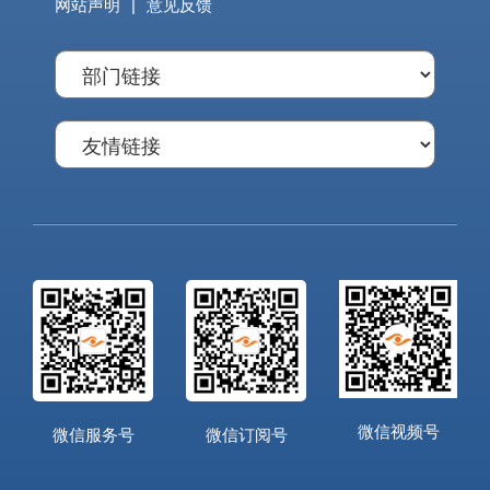
网站声明
|
意见反馈
微信视频号
微信服务号
微信订阅号