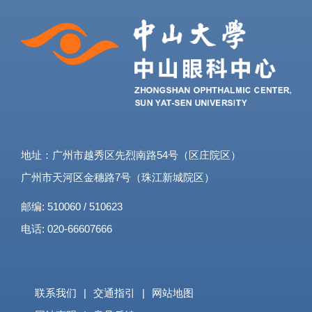
地址：广州市越秀区先烈南路54号（区庄院区）
广州市天河区金穗路7号（珠江新城院区）
邮编: 510060 / 510623
电话: 020-66607666
联系我们
|
交通指引
|
网站地图