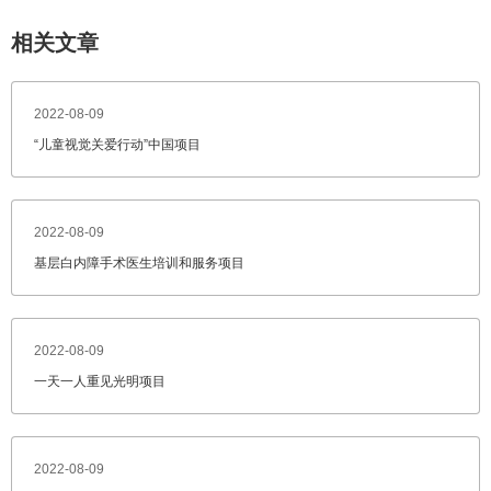
相关文章
2022-08-09
“儿童视觉关爱行动”中国项目
2022-08-09
基层白内障手术医生培训和服务项目
2022-08-09
一天一人重见光明项目
2022-08-09