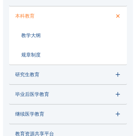
本科教育
教学大纲
规章制度
研究生教育
毕业后医学教育
继续医学教育
教育资源共享平台