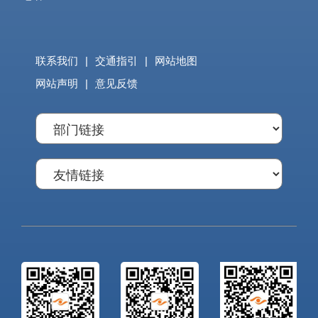
联系我们
|
交通指引
|
网站地图
网站声明
|
意见反馈