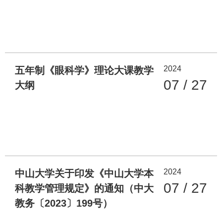
2024
五年制《眼科学》理论大课教学
07 / 27
大纲
2024
中山大学关于印发《中山大学本
07 / 27
科教学管理规定》的通知（中大
教务〔2023〕199号）