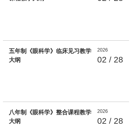
2026
五年制《眼科学》临床见习教学
02 / 28
大纲
2026
八年制《眼科学》整合课程教学
02 / 28
大纲