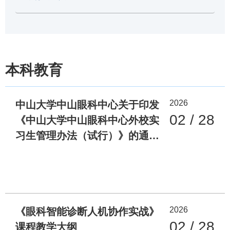
本科教育
2026
中山大学中山眼科中心关于印发
02 / 28
《中山大学中山眼科中心外校实
习生管理办法（试行）》的通知
（眼科科教〔2026〕3号）
2026
《眼科智能诊断人机协作实战》
02 / 28
课程教学大纲