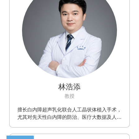
林浩添
教授
擅长白内障超声乳化联合人工晶状体植入手术，
尤其对先天性白内障的防治、医疗大数据及人工
智能转化具有丰富经验