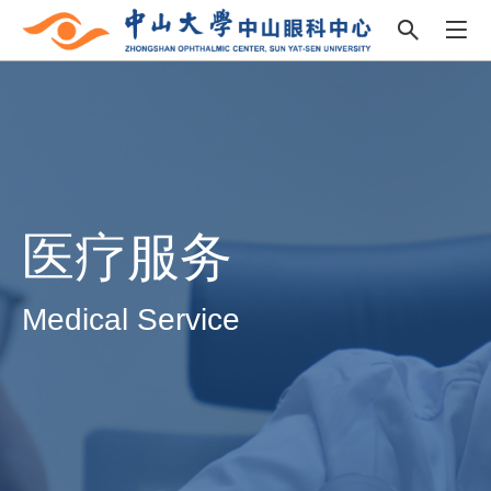
医疗服务
Medical Service