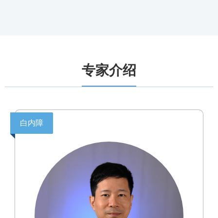
专家介绍
白内障