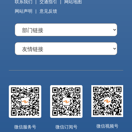
联系我们
|
交通指引
|
网站地图
网站声明
|
意见反馈
微信视频号
微信服务号
微信订阅号