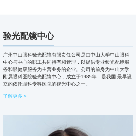
验光配镜中心
广州中山眼科验光配镜有限责任公司是由中山大学中山眼科
中心与中心的职工共同持有和管理，以提供专业验光配镜服
务和眼健康服务为主营业务的企业。公司的前身为中山大学
附属眼科医院验光配镜中心，成立于1985年，是我国 最早设
立的依托眼科专科医院的视光中心之一。
了解更多 >