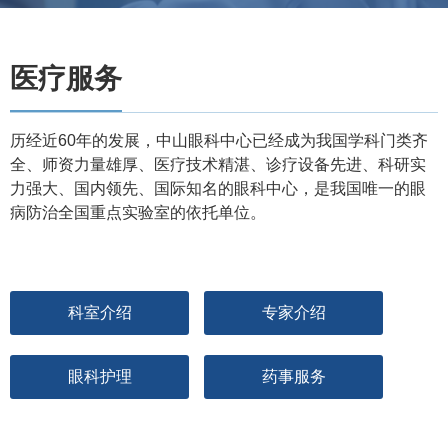
医疗服务
历经近60年的发展，中山眼科中心已经成为我国学科门类齐
全、师资力量雄厚、医疗技术精湛、诊疗设备先进、科研实
力强大、国内领先、国际知名的眼科中心，是我国唯一的眼
病防治全国重点实验室的依托单位。
科室介绍
专家介绍
眼科护理
药事服务