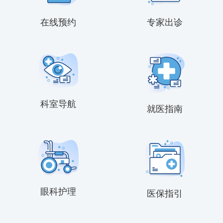
在线预约
专家出诊
科室导航
就医指南
眼科护理
医保指引