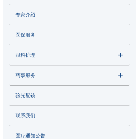
专家介绍
医保服务
眼科护理
药事服务
验光配镜
联系我们
医疗通知公告