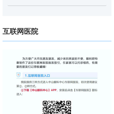
互联网医院