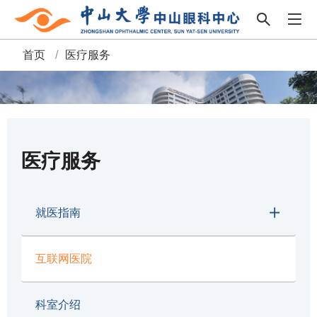
首页
/
医疗服务
面
包
屑
医疗服务
就医指南
互联网医院
科室介绍