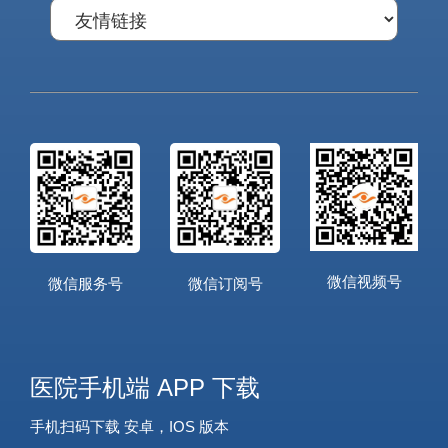
微信视频号
微信服务号
微信订阅号
医院手机端 APP 下载
手机扫码下载 安卓，IOS 版本