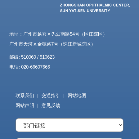
地址：广州市越秀区先烈南路54号（区庄院区）
广州市天河区金穗路7号（珠江新城院区）
邮编: 510060 / 510623
电话: 020-66607666
联系我们
|
交通指引
|
网站地图
网站声明
|
意见反馈