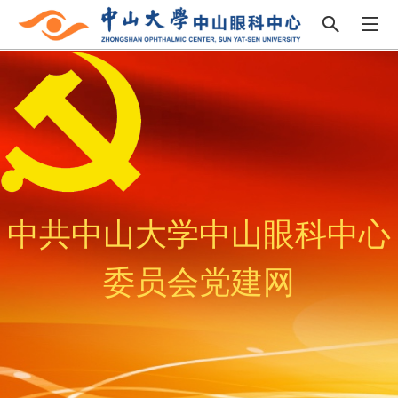
中共中山大学中山眼科中心
委员会党建网