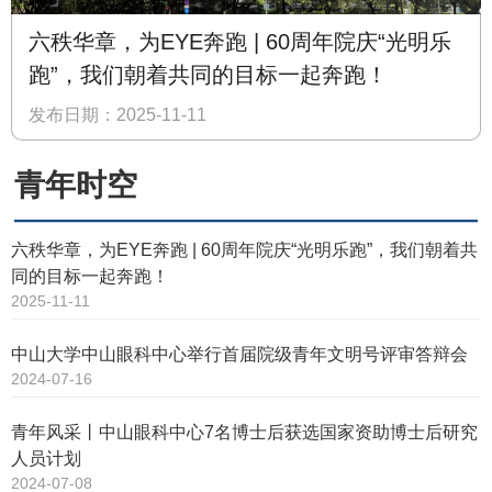
六秩华章，为EYE奔跑 | 60周年院庆“光明乐
跑”，我们朝着共同的目标一起奔跑！
发布日期：2025-11-11
青年时空
六秩华章，为EYE奔跑 | 60周年院庆“光明乐跑”，我们朝着共
同的目标一起奔跑！
2025-11-11
中山大学中山眼科中心举行首届院级青年文明号评审答辩会
2024-07-16
青年风采丨中山眼科中心7名博士后获选国家资助博士后研究
人员计划
2024-07-08