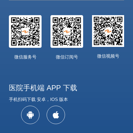
微信视频号
微信服务号
微信订阅号
医院手机端 APP 下载
手机扫码下载 安卓，IOS 版本