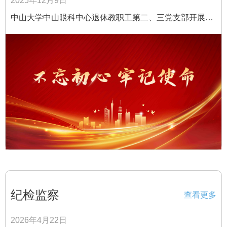
2025年12月9日
中山大学中山眼科中心退休教职工第二、三党支部开展主
题党日活动
纪检监察
查看更多
2026年4月22日