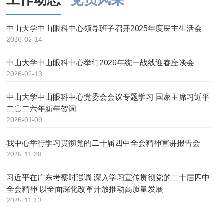
中山大学中山眼科中心领导班子召开2025年度民主生活会
2026-02-14
中山大学中山眼科中心举行2026年统一战线迎春座谈会
2026-02-13
中山大学中山眼科中心党委会会议专题学习 国家主席习近平
二〇二六年新年贺词
2026-01-09
我中心举行学习贯彻党的二十届四中全会精神宣讲报告会
2025-11-28
习近平在广东考察时强调 深入学习宣传贯彻党的二十届四中
全会精神 以全面深化改革开放推动高质量发展
2025-11-13