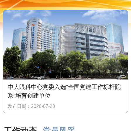
中大眼科中心党委入选“全国党建工作标杆院
系”培育创建单位
发布日期：2026-07-23
工作动态
党员风采