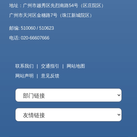
地址：广州市越秀区先烈南路54号（区庄院区）
广州市天河区金穗路7号（珠江新城院区）
邮编: 510060 / 510623
电话: 020-66607666
联系我们
|
交通指引
|
网站地图
网站声明
|
意见反馈