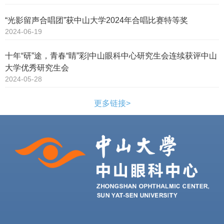
“光影留声合唱团”获中山大学2024年合唱比赛特等奖
2024-06-19
十年“研”途，青春“睛”彩|中山眼科中心研究生会连续获评中山
大学优秀研究生会
2024-05-28
更多链接>