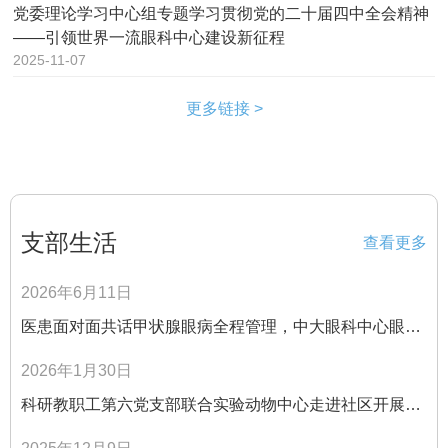
党委理论学习中心组专题学习贯彻党的二十届四中全会精神
——引领世界一流眼科中心建设新征程
2025-11-07
更多链接 >
支部生活
查看更多
2026年6月11日
医患面对面共话甲状腺眼病全程管理，中大眼科中心眼眶
病眼肿瘤科举办科普宣教活动
2026年1月30日
科研教职工第六党支部联合实验动物中心走进社区开展爱
眼宣传