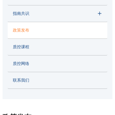
指南共识
政策发布
质控课程
质控网络
联系我们