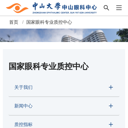
首页
/
国家眼科专业质控中心
面
包
屑
国家眼科专业质控中心
关于我们
新闻中心
质控指标