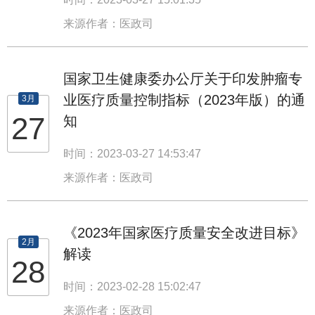
来源作者：医政司
国家卫生健康委办公厅关于印发肿瘤专
业医疗质量控制指标（2023年版）的通
3月
27
知
时间：2023-03-27 14:53:47
来源作者：医政司
《2023年国家医疗质量安全改进目标》
2月
解读
28
时间：2023-02-28 15:02:47
来源作者：医政司