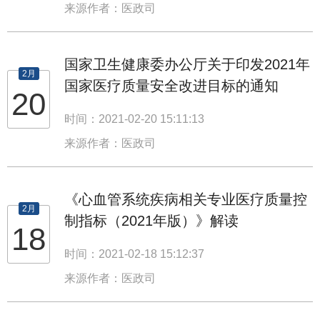
来源作者：医政司
国家卫生健康委办公厅关于印发2021年
2月
国家医疗质量安全改进目标的通知
20
时间：2021-02-20 15:11:13
来源作者：医政司
《心血管系统疾病相关专业医疗质量控
2月
制指标（2021年版）》解读
18
时间：2021-02-18 15:12:37
来源作者：医政司