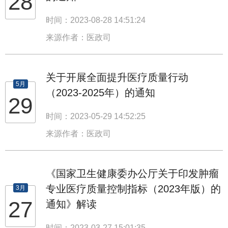
28
时间：2023-08-28 14:51:24
来源作者：医政司
关于开展全面提升医疗质量行动
5月
（2023-2025年）的通知
29
时间：2023-05-29 14:52:25
来源作者：医政司
《国家卫生健康委办公厅关于印发肿瘤
专业医疗质量控制指标（2023年版）的
3月
27
通知》解读
时间：2023-03-27 15:01:35