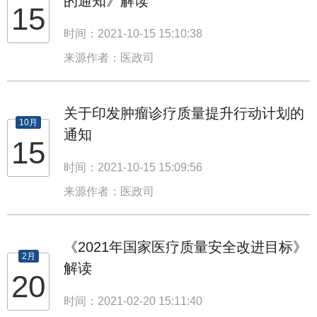
的通知》解读
15
时间：2021-10-15 15:10:38
来源作者：医政司
关于印发肿瘤诊疗质量提升行动计划的
10月
通知
15
时间：2021-10-15 15:09:56
来源作者：医政司
《2021年国家医疗质量安全改进目标》
2月
解读
20
时间：2021-02-20 15:11:40