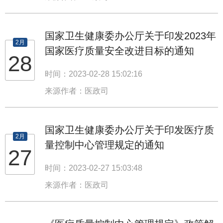
国家卫生健康委办公厅关于印发2023年
2月
国家医疗质量安全改进目标的通知
28
时间：2023-02-28 15:02:16
来源作者：医政司
国家卫生健康委办公厅关于印发医疗质
2月
量控制中心管理规定的通知
27
时间：2023-02-27 15:03:48
来源作者：医政司