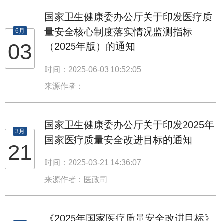
国家卫生健康委办公厅关于印发医疗质
量安全核心制度落实情况监测指标
6月
03
（2025年版）的通知
时间：2025-06-03 10:52:05
来源作者：
国家卫生健康委办公厅关于印发2025年
3月
国家医疗质量安全改进目标的通知
21
时间：2025-03-21 14:36:07
来源作者：医政司
《2025年国家医疗质量安全改进目标》