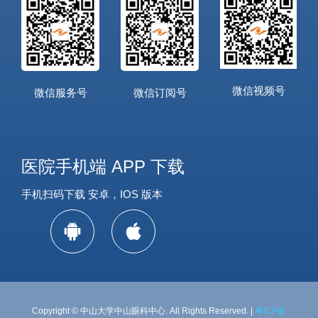
微信视频号
微信服务号
微信订阅号
医院手机端 APP 下载
手机扫码下载 安卓，IOS 版本
Copyright © 中山大学中山眼科中心. All Rights Reserved. |
粤ICP备