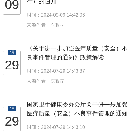
09
行）的通知
时间：2024-09-09 14:42:06
来源作者：医政司
《关于进一步加强医疗质量（安全）不
7月
良事件管理的通知》政策解读
29
时间：2024-07-29 14:43:37
来源作者：医政司
国家卫生健康委办公厅关于进一步加强
7月
医疗质量（安全）不良事件管理的通知
29
时间：2024-07-29 14:43:10