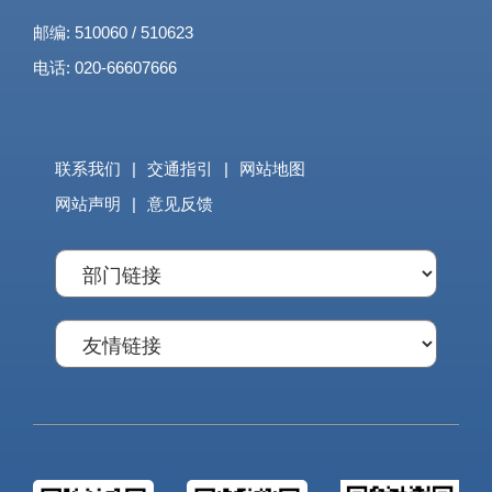
邮编: 510060 / 510623
电话: 020-66607666
联系我们
|
交通指引
|
网站地图
网站声明
|
意见反馈