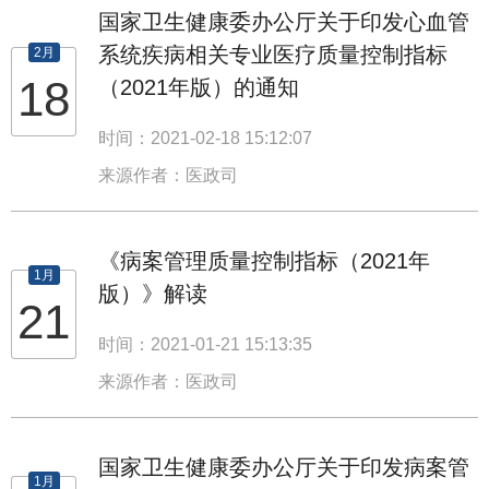
国家卫生健康委办公厅关于印发心血管
系统疾病相关专业医疗质量控制指标
2月
18
（2021年版）的通知
时间：2021-02-18 15:12:07
来源作者：医政司
《病案管理质量控制指标（2021年
1月
版）》解读
21
时间：2021-01-21 15:13:35
来源作者：医政司
国家卫生健康委办公厅关于印发病案管
1月