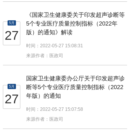
《国家卫生健康委关于印发超声诊断等
5个专业医疗质量控制指标（2022年
5月
27
版）的通知》解读
时间：2022-05-27 15:08:31
来源作者：医政司
国家卫生健康委办公厅关于印发超声诊
断等5个专业医疗质量控制指标（2022
5月
27
年版）的通知
时间：2022-05-27 15:07:58
来源作者：医政司