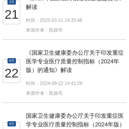
3月
解读
21
时间：2025-03-21 14:35:46
来源作者：医政司
《国家卫生健康委办公厅关于印发重症
医学专业医疗质量控制指标（2024年
9月
22
版）的通知》解读
时间：2024-09-22 14:41:29
来源作者：医政司
国家卫生健康委办公厅关于印发重症医
学专业医疗质量控制指标（2024年版）
9月