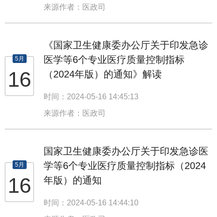
来源作者：医政司
《国家卫生健康委办公厅关于印发急诊
医学等6个专业医疗质量控制指标
5月
16
（2024年版）的通知》解读
时间：2024-05-16 14:45:13
来源作者：医政司
国家卫生健康委办公厅关于印发急诊医
学等6个专业医疗质量控制指标（2024
5月
16
年版）的通知
时间：2024-05-16 14:44:10