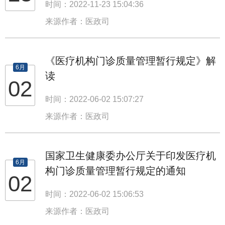
时间：2022-11-23 15:04:36
来源作者：医政司
《医疗机构门诊质量管理暂行规定》解
6月
读
02
时间：2022-06-02 15:07:27
来源作者：医政司
国家卫生健康委办公厅关于印发医疗机
6月
构门诊质量管理暂行规定的通知
02
时间：2022-06-02 15:06:53
来源作者：医政司