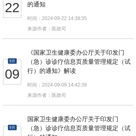
22
的通知
时间：2024-09-22 14:38:35
来源作者：医政司
《国家卫生健康委办公厅关于印发门
（急）诊诊疗信息页质量管理规定（试
9月
09
行）的通知》解读
时间：2024-09-09 14:42:39
来源作者：医政司
国家卫生健康委办公厅关于印发门
（急）诊诊疗信息页质量管理规定（试
9月