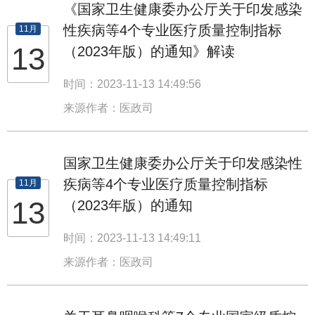
《国家卫生健康委办公厅关于印发感染
性疾病等4个专业医疗质量控制指标
11月
13
（2023年版）的通知》解读
时间：2023-11-13 14:49:56
来源作者：医政司
国家卫生健康委办公厅关于印发感染性
疾病等4个专业医疗质量控制指标
11月
13
（2023年版）的通知
时间：2023-11-13 14:49:11
来源作者：医政司