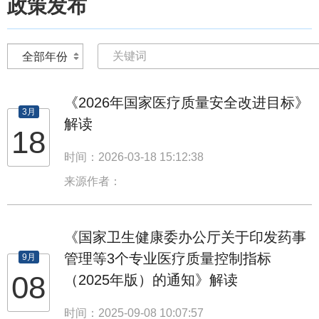
政策发布
《2026年国家医疗质量安全改进目标》
3月
解读
18
时间：2026-03-18 15:12:38
来源作者：
《国家卫生健康委办公厅关于印发药事
管理等3个专业医疗质量控制指标
9月
08
（2025年版）的通知》解读
时间：2025-09-08 10:07:57