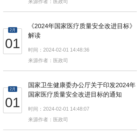
来源作者：医政司
《2024年国家医疗质量安全改进目标》
2月
解读
01
时间：2024-02-01 14:48:36
来源作者：医政司
国家卫生健康委办公厅关于印发2024年
2月
国家医疗质量安全改进目标的通知
01
时间：2024-02-01 14:48:07
来源作者：医政司