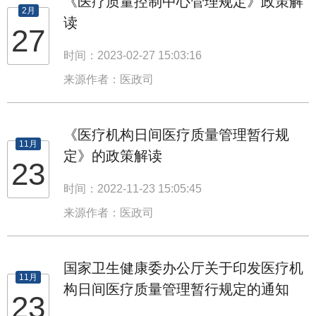
《医疗质量控制中心管理规定》政策解
2月
读
27
时间：2023-02-27 15:03:16
来源作者：医政司
《医疗机构日间医疗质量管理暂行规
11月
定》的政策解读
23
时间：2022-11-23 15:05:45
来源作者：医政司
国家卫生健康委办公厅关于印发医疗机
11月
构日间医疗质量管理暂行规定的通知
23