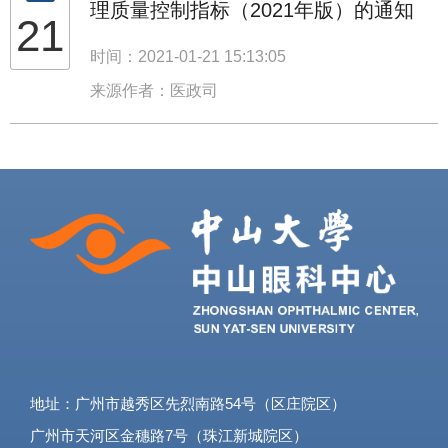
理质量控制指标（2021年版）的通知
21
时间：2021-01-21 15:13:05
来源作者：医政司
地址：广州市越秀区先烈南路54号（区庄院区）
广州市天河区金穗路7号（珠江新城院区）