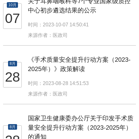
关于耳鼻咽喉科等7个专业国家级质控
10月
中心初步遴选结果的公示
07
时间：2023-10-07 14:50:41
来源作者：医政司
《手术质量安全提升行动方案（2023-
8月
2025年）》政策解读
28
时间：2023-08-28 14:51:53
来源作者：医政司
国家卫生健康委办公厅关于印发手术质
量安全提升行动方案（2023-2025年）
8月
的通知