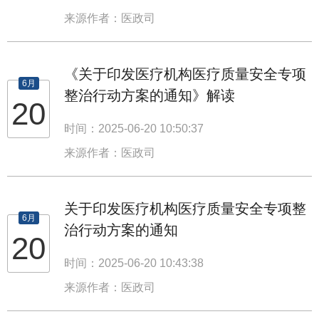
来源作者：医政司
《关于印发医疗机构医疗质量安全专项
6月
整治行动方案的通知》解读
20
时间：2025-06-20 10:50:37
来源作者：医政司
关于印发医疗机构医疗质量安全专项整
6月
治行动方案的通知
20
时间：2025-06-20 10:43:38
来源作者：医政司