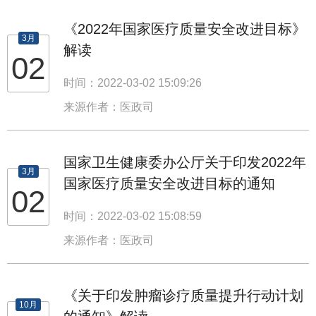
《2022年国家医疗质量安全改进目标》
3月
解读
02
时间：2022-03-02 15:09:26
来源作者：医政司
国家卫生健康委办公厅关于印发2022年
3月
国家医疗质量安全改进目标的通知
02
时间：2022-03-02 15:08:59
来源作者：医政司
《关于印发肿瘤诊疗质量提升行动计划
10月