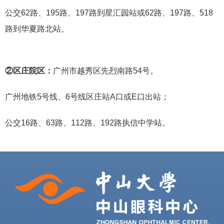
公交62路、195路、197路到星汇园站或62路、197路、518
路到华夏路北站。
②区庄院区：
广州市越秀区先烈南路54号。
广州地铁5号线、6号线区庄站A口或E口出站；
公交16路、63路、112路、192路执信中学站。