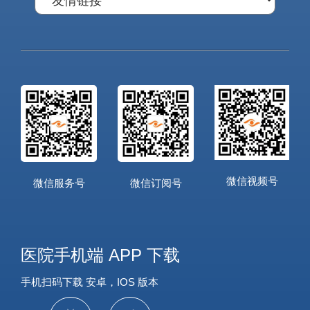
微信视频号
微信服务号
微信订阅号
医院手机端 APP 下载
手机扫码下载 安卓，IOS 版本