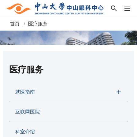
首页
/
医疗服务
面
包
屑
医疗服务
就医指南
互联网医院
科室介绍