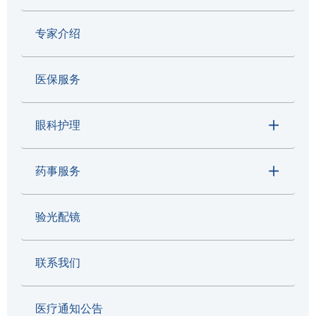
专家介绍
医保服务
眼科护理
药事服务
验光配镜
联系我们
医疗通知公告