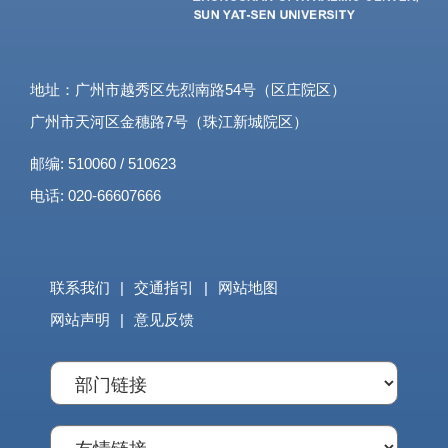
地址：广州市越秀区先烈南路54号（区庄院区）
广州市天河区金穗路7号（珠江新城院区）
邮编: 510060 / 510623
电话: 020-66607666
联系我们
|
交通指引
|
网站地图
网站声明
|
意见反馈