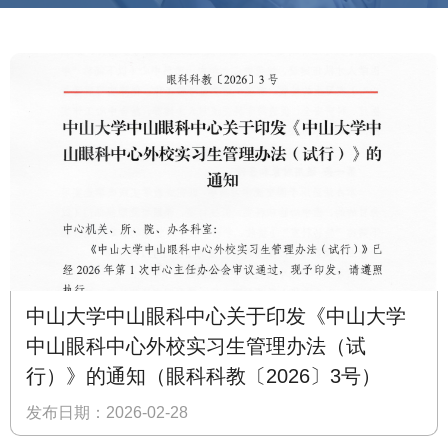
中山大学中山眼科中心关于印发《中山大学
中山眼科中心外校实习生管理办法（试
行）》的通知（眼科科教〔2026〕3号）
发布日期：2026-02-28