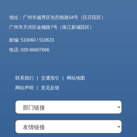
地址：广州市越秀区先烈南路54号（区庄院区）
广州市天河区金穗路7号（珠江新城院区）
邮编: 510060 / 510623
电话: 020-66607666
联系我们
|
交通指引
|
网站地图
网站声明
|
意见反馈