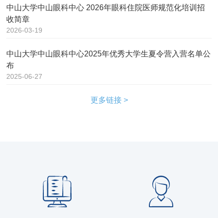
中山大学中山眼科中心 2026年眼科住院医师规范化培训招
收简章
2026-03-19
中山大学中山眼科中心2025年优秀大学生夏令营入营名单公
布
2025-06-27
更多链接 >