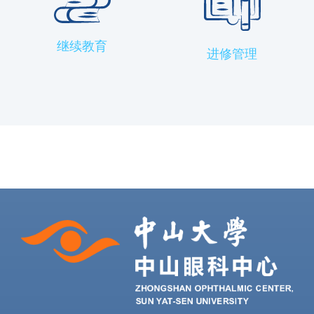
继续教育
进修管理