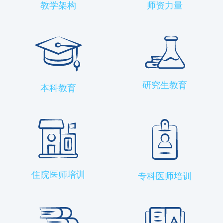
教学架构
师资力量
研究生教育
本科教育
住院医师培训
专科医师培训