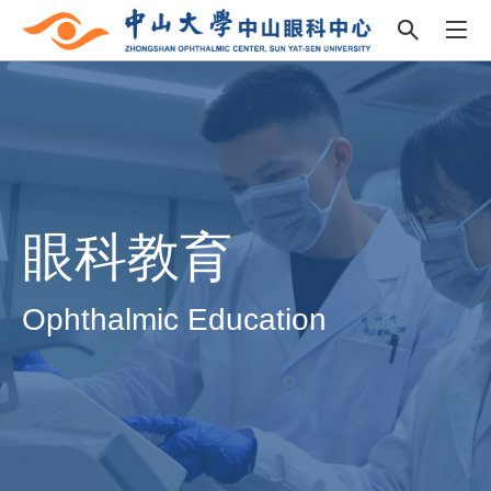
眼科教育
Ophthalmic Education