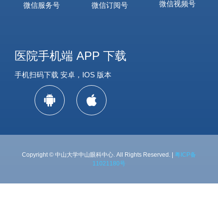
微信视频号
微信服务号
微信订阅号
医院手机端 APP 下载
手机扫码下载 安卓，IOS 版本
Copyright © 中山大学中山眼科中心. All Rights Reserved. |
粤ICP备
11021180号