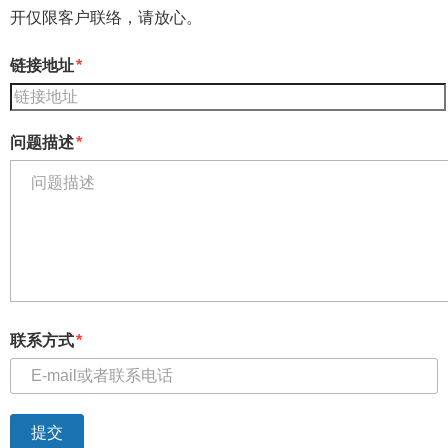
开仅限客户联络，请放心。
链接地址
问题描述
联系方式