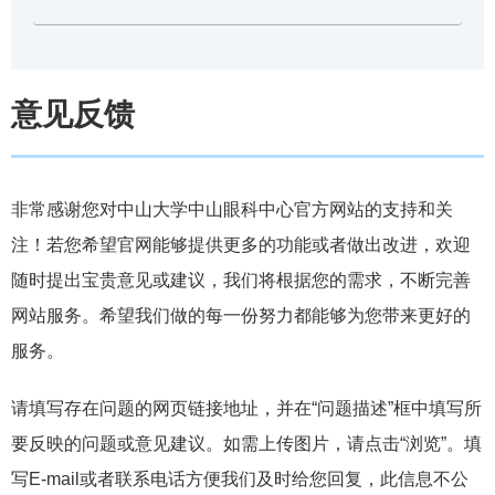
意见反馈
非常感谢您对中山大学中山眼科中心官方网站的支持和关
注！若您希望官网能够提供更多的功能或者做出改进，欢迎
随时提出宝贵意见或建议，我们将根据您的需求，不断完善
网站服务。希望我们做的每一份努力都能够为您带来更好的
服务。
请填写存在问题的网页链接地址，并在“问题描述”框中填写所
要反映的问题或意见建议。如需上传图片，请点击“浏览”。填
写E-mail或者联系电话方便我们及时给您回复，此信息不公