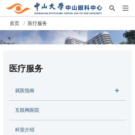
首页
/
医疗服务
面
包
屑
医疗服务
就医指南
互联网医院
科室介绍