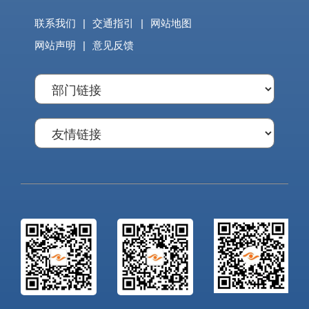
联系我们
|
交通指引
|
网站地图
网站声明
|
意见反馈