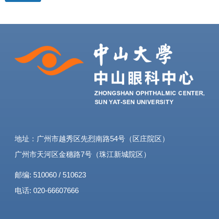
地址：广州市越秀区先烈南路54号（区庄院区）
广州市天河区金穗路7号（珠江新城院区）
邮编: 510060 / 510623
电话: 020-66607666