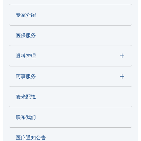
专家介绍
医保服务
眼科护理
药事服务
验光配镜
联系我们
医疗通知公告