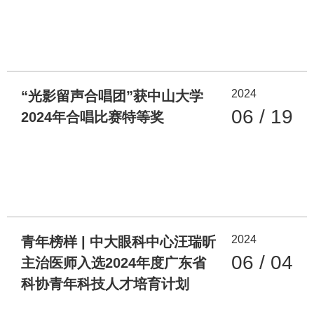
2024
“光影留声合唱团”获中山大学
06 / 19
2024年合唱比赛特等奖
2024
青年榜样 | 中大眼科中心汪瑞昕
06 / 04
主治医师入选2024年度广东省
科协青年科技人才培育计划