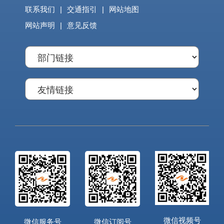
联系我们
|
交通指引
|
网站地图
网站声明
|
意见反馈
微信视频号
微信服务号
微信订阅号