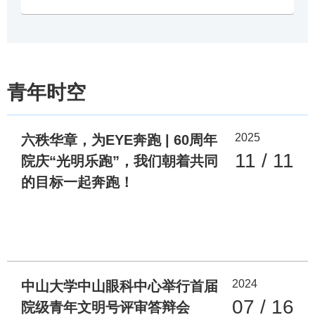
青年时空
2025
六秩华章，为EYE奔跑 | 60周年
11 / 11
院庆“光明乐跑”，我们朝着共同
的目标一起奔跑！
2024
中山大学中山眼科中心举行首届
07 / 16
院级青年文明号评审答辩会