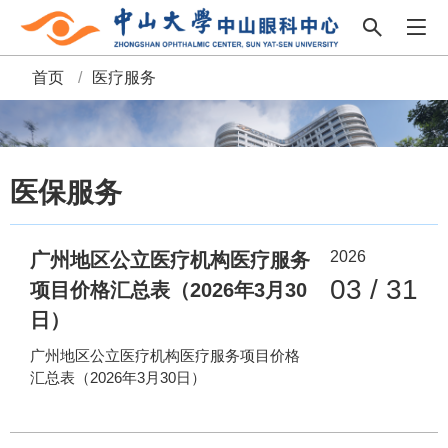
首页
/
医疗服务
面
包
屑
医保服务
2026
广州地区公立医疗机构医疗服务
03 / 31
项目价格汇总表（2026年3月30
日）
广州地区公立医疗机构医疗服务项目价格
汇总表（2026年3月30日）