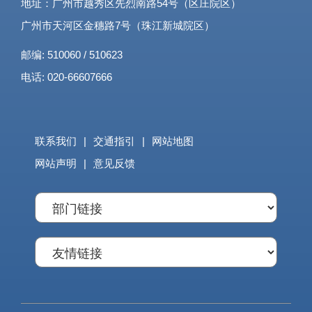
地址：广州市越秀区先烈南路54号（区庄院区）
广州市天河区金穗路7号（珠江新城院区）
邮编: 510060 / 510623
电话: 020-66607666
联系我们
|
交通指引
|
网站地图
网站声明
|
意见反馈