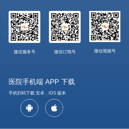
微信视频号
微信服务号
微信订阅号
医院手机端 APP 下载
手机扫码下载 安卓，IOS 版本