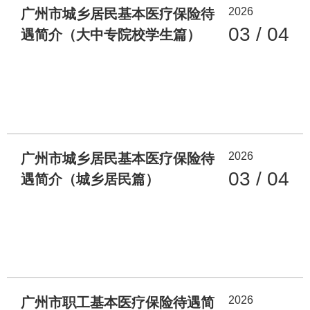
2026
广州市城乡居民基本医疗保险待
03 / 04
遇简介（大中专院校学生篇）
2026
广州市城乡居民基本医疗保险待
03 / 04
遇简介（城乡居民篇）
2026
广州市职工基本医疗保险待遇简