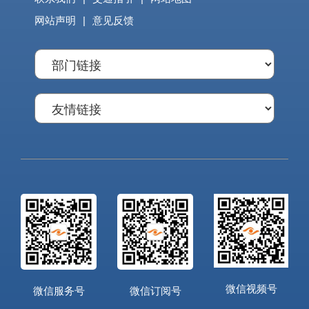
网站声明
|
意见反馈
微信视频号
微信服务号
微信订阅号