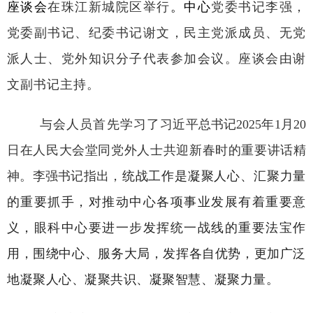
座谈会
在珠江新城院区举行
。中心
党委书记李强，
党委副书记、纪委书记谢文，民主党派成员、无党
派人士、党外知识分子代表参加会议。座谈会由谢
文副书记主持。
与会人员首先学习了
习近平总书记2025年1月20
日在人民大会堂同党外人士共迎新春时的重要讲话精
神。李强书记指出，
统战工作是凝聚人心、汇聚力量
的重要抓手，对推动中心各项事业发展有着重要意
义，眼科中心要进一步发挥统一战线的重要法宝作
用，围绕中心、服务大局，发挥各自优势，更加广泛
地凝聚人心、凝聚共识、凝聚智慧、凝聚力量。