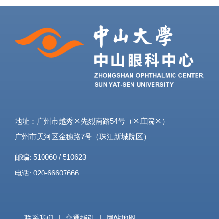
地址：广州市越秀区先烈南路54号（区庄院区）
广州市天河区金穗路7号（珠江新城院区）
邮编: 510060 / 510623
电话: 020-66607666
联系我们
|
交通指引
|
网站地图