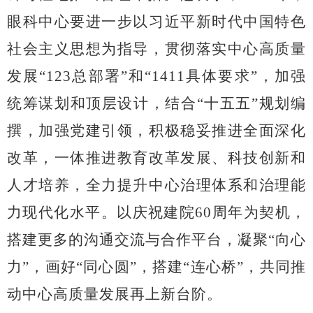
眼科中心要进一步以习近平新时代中国特色
社会主义思想为指导，贯彻落实中心高质量
发展“123总部署”和“1411具体要求”，加强
统筹谋划和顶层设计，结合
“
十五五
”
规划编
撰，加强党建引领，积极稳妥推进全面深化
改革，一体推进教育改革发展、科技创新和
人才培养，全力提升中心治理体系和治理能
力现代化水平。以庆祝建院
60周年为契机，
搭建更多的沟通交流与合作平台，凝聚“向心
力”，画好“同心圆”，搭建“连心桥”，共同推
动中心高质量发展再上新台阶
。