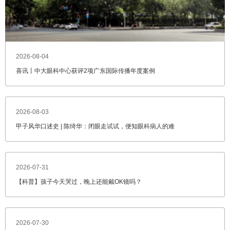
2026-08-04
喜讯丨中大眼科中心获评2项广东国际传播年度案例
2026-08-03
甲子风华口述史 | 陈绮华：闭眼走试试，便知眼科病人的难
2026-07-31
【科普】孩子今天哭过，晚上还能戴OK镜吗？
2026-07-30