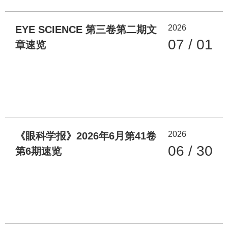
2026
EYE SCIENCE 第三卷第二期文
07 / 01
章速览
2026
《眼科学报》2026年6月第41卷
06 / 30
第6期速览