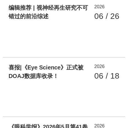
2026
编辑推荐 | 视神经再生研究不可
06 / 26
错过的前沿综述
2026
喜报|《Eye Science》正式被
06 / 18
DOAJ数据库收录！
2026
《眼科学报》2026年5月第41卷