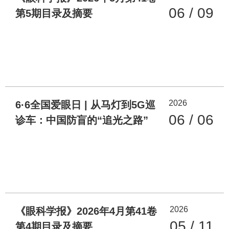
06 / 09
第5期目录及摘要
2026
6·6全国爱眼日 | 从马灯到5G巡
06 / 06
诊车：中国防盲的“追光之路”
2026
《眼科学报》2026年4月第41卷
05 / 11
第4期目录及摘要