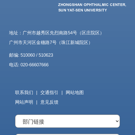
地址：广州市越秀区先烈南路54号（区庄院区）
广州市天河区金穗路7号（珠江新城院区）
邮编: 510060 / 510623
电话: 020-66607666
联系我们
|
交通指引
|
网站地图
网站声明
|
意见反馈