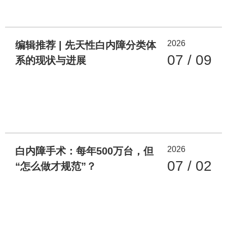
2026
编辑推荐 | 先天性白内障分类体
07 / 09
系的现状与进展
2026
白内障手术：每年500万台，但
07 / 02
“怎么做才规范”？