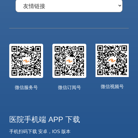
微信视频号
微信服务号
微信订阅号
医院手机端 APP 下载
手机扫码下载 安卓，IOS 版本