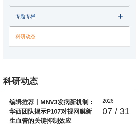
专题专栏
科研动态
科研动态
2026
编辑推荐丨MNV3发病新机制：
07 / 31
华西团队揭示P107对视网膜新
生血管的关键抑制效应