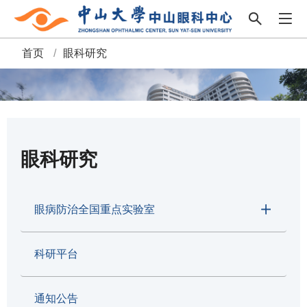
首页
/
眼科研究
面
包
屑
眼科研究
眼病防治全国重点实验室
科研平台
通知公告