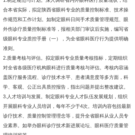
1.制定规范与计划。深入调研省内外眼科医疗质量现状，结
合本省实际，拟定陕西省眼科专业的质量控制标准、技术操
作规范和工作计划。如制定眼科日间手术质量管理规范、眼
外伤诊疗质量控制标准等，报相关部门审议后实施，编写省
级眼科专业质控手册（一），为全省眼科医疗行为提供明确
准则。
2.质量考核与评估。拟定眼科专业质量考核指标，定期组织
对全省各级医疗机构眼科进行质量考核与评估。考核内容涵
盖医疗服务流程、诊疗技术水平、患者满意度等多方面，科
学、客观、公正出具质控报告，指出问题并提出整改建议。
3.人才培训与发展。制定眼科专业人才队伍发展规划，组织
开展眼科专业人员培训，每年不少于4次。培训内容包括最新
诊疗技术、质量控制管理理念等，提升全省眼科从业人员专
业素养。如举办眼科诊疗技术新进展论坛、眼科医疗质量管