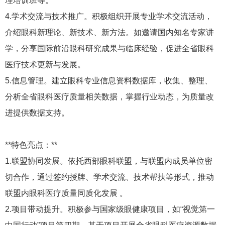
理培训班等。
4.学术交流与技术推广。积极组织开展专业学术交流活动，
介绍眼科新理论、新技术、新方法。如邀请国内知名专家讲
学，分享国际前沿眼科研究成果与临床经验，促进全省眼科
医疗技术更新与发展。
5.信息管理。建立眼科专业信息资料数据库，收集、整理、
分析全省眼科医疗质量相关数据，掌握行业动态，为质量改
进提供数据支持。
**特色亮点：**
1.联盟协同发展。依托西部眼科联盟，与联盟内成员单位密
切合作，通过签约授牌、学术交流、技术帮扶等形式，推动
联盟内眼科医疗质量同质化发展 。
2.项目带动提升。积极参与国家级眼健康项目，如“视觉第一