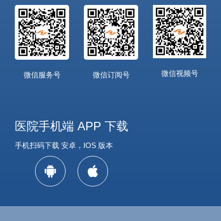
微信视频号
微信服务号
微信订阅号
医院手机端 APP 下载
手机扫码下载 安卓，IOS 版本