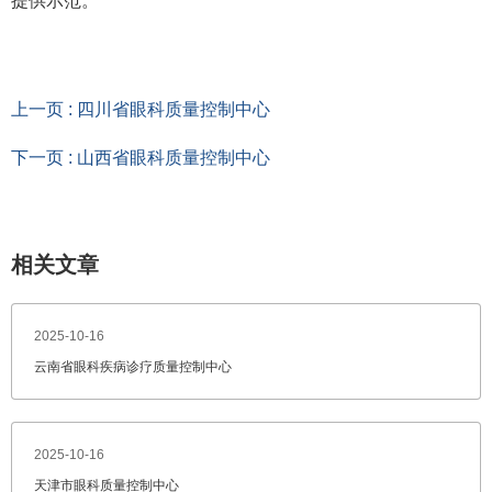
提供示范。
上一页 : 四川省眼科质量控制中心
下一页 : 山西省眼科质量控制中心
相关文章
2025-10-16
云南省眼科疾病诊疗质量控制中心
2025-10-16
天津市眼科质量控制中心