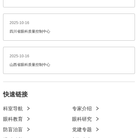
2025-10-16
四川省眼科质量控制中心
2025-10-16
山西省眼科质量控制中心
快速链接
科室导航
专家介绍
快
眼科教育
眼科研究
速
防盲治盲
党建专题
链