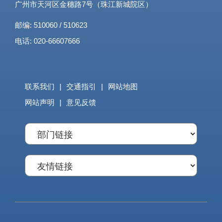
广州市天河区金穗路7号（珠江新城院区）
邮编: 510060 / 510623
电话: 020-66607666
联系我们
|
交通指引
|
网站地图
网站声明
|
意见反馈