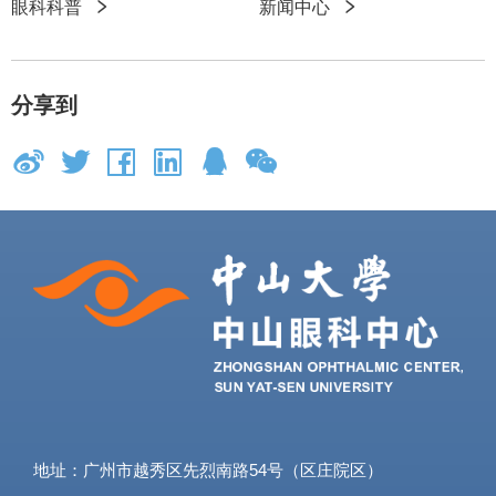
眼科科普
新闻中心
接
分享到
地址：广州市越秀区先烈南路54号（区庄院区）