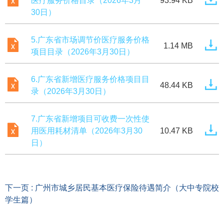
医疗服务价格目录（2026年3月
93.94 KB
30日）
5.广东省市场调节价医疗服务价格
1.14 MB
项目目录（2026年3月30日）
6.广东省新增医疗服务价格项目目
48.44 KB
录（2026年3月30日）
7.广东省新增项目可收费一次性使
用医用耗材清单（2026年3月30
10.47 KB
日）
下一页 : 广州市城乡居民基本医疗保险待遇简介（大中专院校
学生篇）