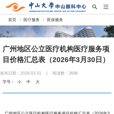
首页
/
医疗服务
/
医保服务
面
包
屑
广州地区公立医疗机构医疗服务项
目价格汇总表（2026年3月30日）
发布日期：2026-03-31
|
阅读数：
3696
字号：
小
中
大
广州地区公立医疗机构医疗服务项目价格汇总表（2026年3