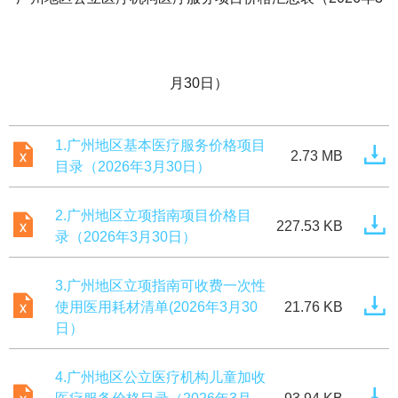
月30日）
1.广州地区基本医疗服务价格项目
2.73 MB
目录（2026年3月30日）
2.广州地区立项指南项目价格目
227.53 KB
录（2026年3月30日）
3.广州地区立项指南可收费一次性
使用医用耗材清单(2026年3月30
21.76 KB
日）
4.广州地区公立医疗机构儿童加收