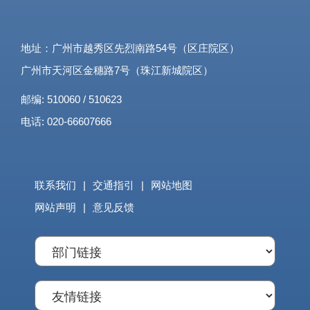
地址：广州市越秀区先烈南路54号（区庄院区）
广州市天河区金穗路7号（珠江新城院区）
邮编: 510060 / 510623
电话: 020-66607666
联系我们
|
交通指引
|
网站地图
网站声明
|
意见反馈