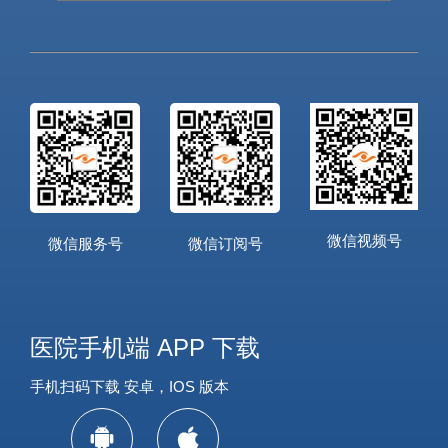
微信视频号
微信服务号
微信订阅号
医院手机端 APP 下载
手机扫码下载 安卓，IOS 版本