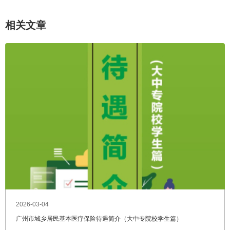
相关文章
2026-03-04
广州市城乡居民基本医疗保险待遇简介（大中专院校学生篇）