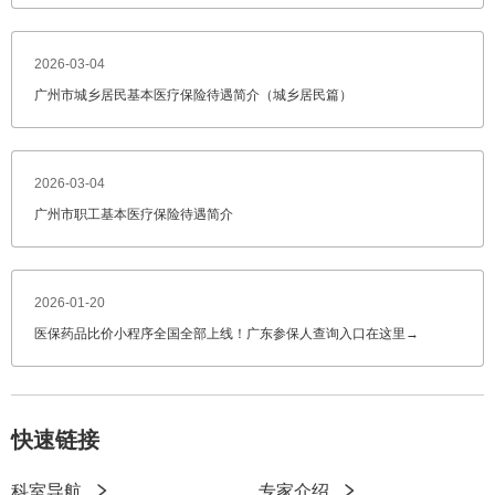
2026-03-04
广州市城乡居民基本医疗保险待遇简介（城乡居民篇）
2026-03-04
广州市职工基本医疗保险待遇简介
2026-01-20
医保药品比价小程序全国全部上线！广东参保人查询入口在这里→
快速链接
科室导航
专家介绍