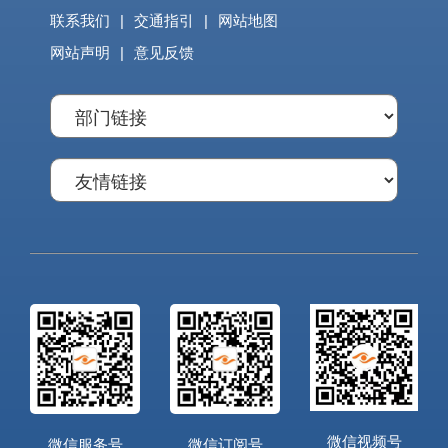
联系我们
|
交通指引
|
网站地图
网站声明
|
意见反馈
微信视频号
微信服务号
微信订阅号