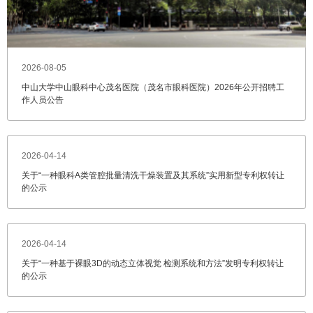
2026-08-05
中山大学中山眼科中心茂名医院（茂名市眼科医院）2026年公开招聘工
作人员公告
2026-04-14
关于“一种眼科A类管腔批量清洗干燥装置及其系统”实用新型专利权转让
的公示
2026-04-14
关于“一种基于裸眼3D的动态立体视觉 检测系统和方法”发明专利权转让
的公示