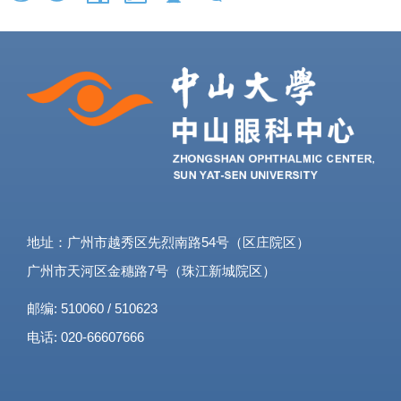
地址：广州市越秀区先烈南路54号（区庄院区）
广州市天河区金穗路7号（珠江新城院区）
邮编: 510060 / 510623
电话: 020-66607666