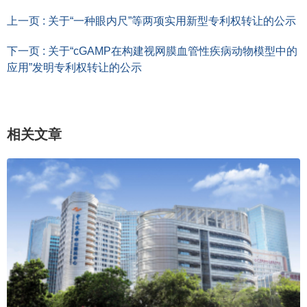
上一页 : 关于“一种眼内尺”等两项实用新型专利权转让的公示
下一页 : 关于“cGAMP在构建视网膜血管性疾病动物模型中的
应用”发明专利权转让的公示
相关文章