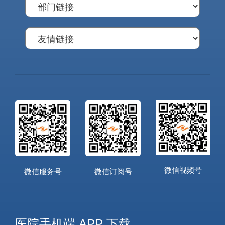
微信视频号
微信服务号
微信订阅号
医院手机端 APP 下载