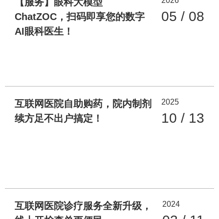
2026
【服务】眼科大模型
05 / 08
ChatZOC，扫码即享您的数字
AI眼科医生！
2025
互联网医院自助购药，院内制剂
10 / 13
续方足不出户搞定！
2024
互联网医院诊疗服务全新升级，