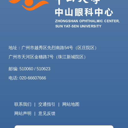
地址：广州市越秀区先烈南路54号（区庄院区）
广州市天河区金穗路7号（珠江新城院区）
邮编: 510060 / 510623
电话: 020-66607666
联系我们
|
交通指引
|
网站地图
网站声明
|
意见反馈