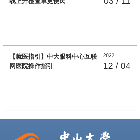
03 / 11
线上开检查单更便民
2022
【就医指引】中大眼科中心互联
12 / 04
网医院操作指引