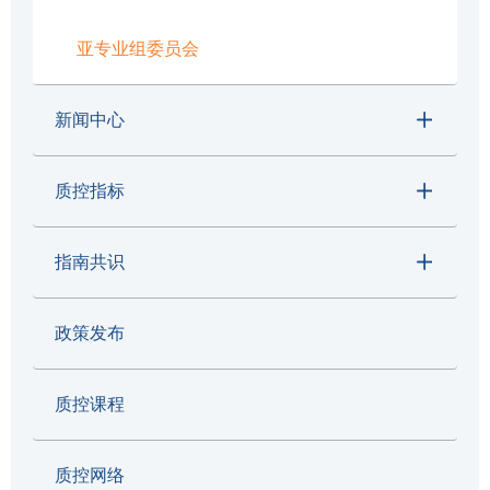
亚专业组委员会
新闻中心
质控指标
指南共识
政策发布
质控课程
质控网络