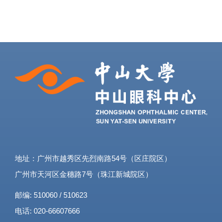
地址：广州市越秀区先烈南路54号（区庄院区）
广州市天河区金穗路7号（珠江新城院区）
邮编: 510060 / 510623
电话: 020-66607666