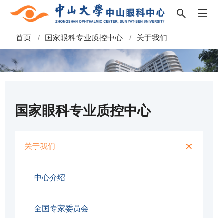
首页
/
国家眼科专业质控中心
/
关于我们
面
包
屑
国家眼科专业质控中心
关于我们
中心介绍
全国专家委员会