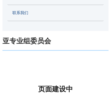
联系我们
亚专业组委员会
页面建设中