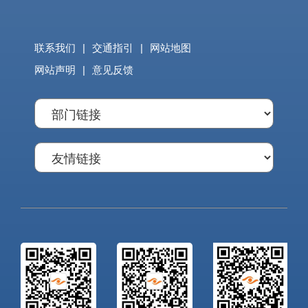
联系我们
|
交通指引
|
网站地图
网站声明
|
意见反馈