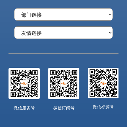
微信视频号
微信服务号
微信订阅号