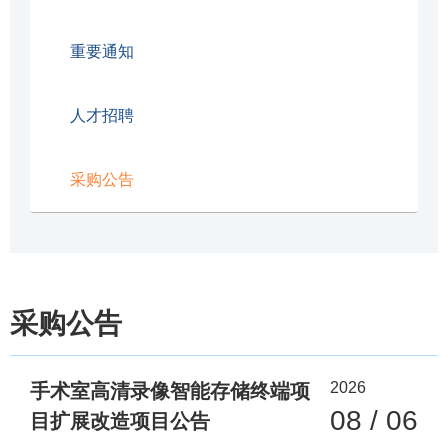
重要通知
人才招聘
采购公告
采购公告
2026
手术室高清录像智能存储终端项
08 / 06
目扩展改造项目公告