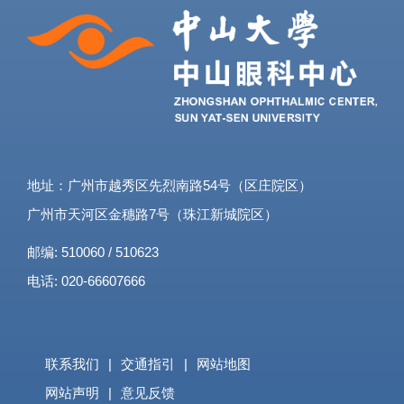
有安防岗位设置方案及用户需求方
地址：广州市越秀区先烈南路54号（区庄院区）
广州市天河区金穗路7号（珠江新城院区）
邮编: 510060 / 510623
电话: 020-66607666
联系我们
|
交通指引
|
网站地图
网站声明
|
意见反馈