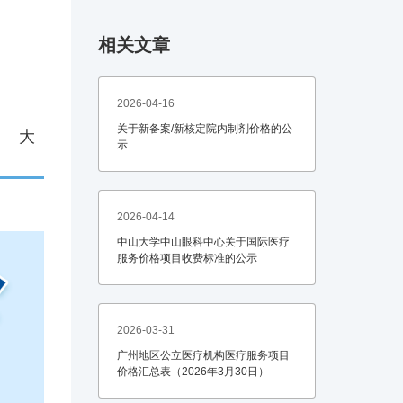
相关文章
2026-04-16
关于新备案/新核定院内制剂价格的公
中
大
示
2026-04-14
中山大学中山眼科中心关于国际医疗
服务价格项目收费标准的公示
2026-03-31
广州地区公立医疗机构医疗服务项目
价格汇总表（2026年3月30日）