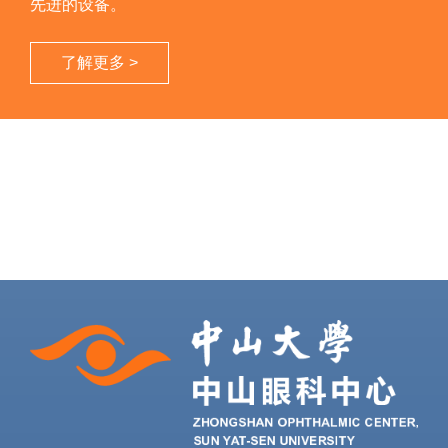
先进的设备。
了解更多 >