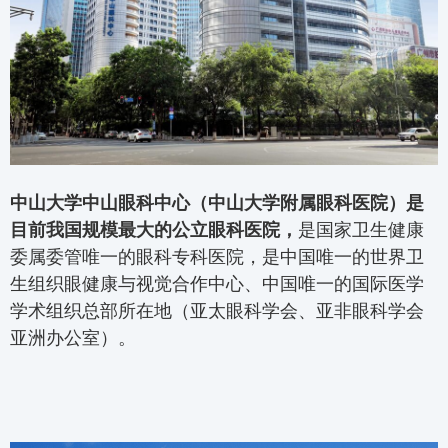
中山大学中山眼科中心（中山大学附属眼科医院）是
目前我国规模最大的公立眼科医院，
是国家卫生健康
委属委管唯一的眼科专科医院，是中国唯一的世界卫
生组织眼健康与视觉合作中心、中国唯一的国际医学
学术组织总部所在地（亚太眼科学会、亚非眼科学会
亚洲办公室）。