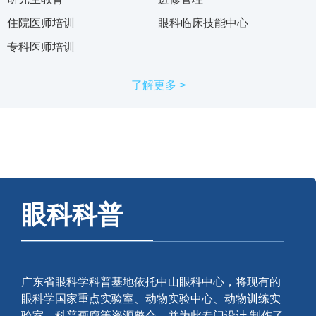
住院医师培训
眼科临床技能中心
专科医师培训
了解更多 >
眼科科普
广东省眼科学科普基地依托中山眼科中心，将现有的
眼科学国家重点实验室、动物实验中心、动物训练实
验室、科普画廊等资源整合，并为此专门设计 制作了