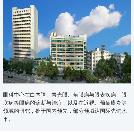
眼科中心在白内障、青光眼、角膜病与眼表疾病、眼
底病等眼病的诊断与治疗，以及在近视、葡萄膜炎等
领域的研究，处于国内领先，部分领域达国际先进水
平。