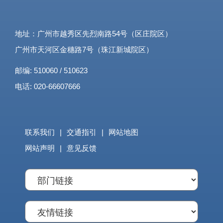
地址：广州市越秀区先烈南路54号（区庄院区）
广州市天河区金穗路7号（珠江新城院区）
邮编: 510060 / 510623
电话: 020-66607666
联系我们
|
交通指引
|
网站地图
网站声明
|
意见反馈