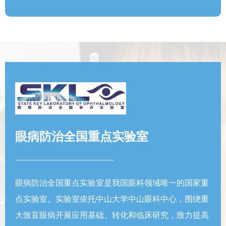
眼病防治全国重点实验室
眼病防治全国重点实验室是我国眼科领域唯一的国家重
点实验室。实验室依托中山大学中山眼科中心，围绕重
大致盲眼病开展应用基础、转化和临床研究，致力提高