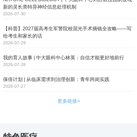
新的灵长类特异神经信息处理机制
2026-07-30
【科普】2027届高考生军警院校屈光手术摘镜全攻略——写
给考生和家长的话
2026-07-29
我的育人故事 | 中大眼科中心林英：自信才能更好地前行
2026-07-28
保倍计划 | 从临床需求到治理创新：青年跨岗实践
2026-07-27
更多链接>