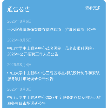
查看更多
通告公告
2026年8月6日
手术室高清录像智能存储终端项目扩展改造项目公告
2026年8月5日
中山大学中山眼科中心茂名医院（茂名市眼科医院）
2026年公开招聘工作人员公告
2026年8月4日
中山大学中山眼科中心三院区零星标识设计制作和安装
服务项目市场调研公告公告
2026年8月3日
中山大学中山眼科中心2027年度服务器存储及网络运维
服务项目市场调研公告