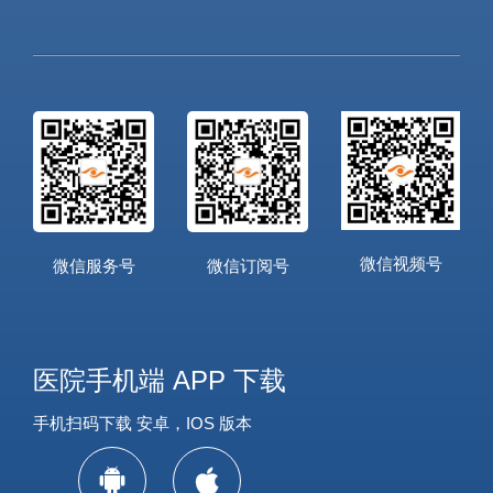
微信视频号
微信服务号
微信订阅号
医院手机端 APP 下载
手机扫码下载 安卓，IOS 版本