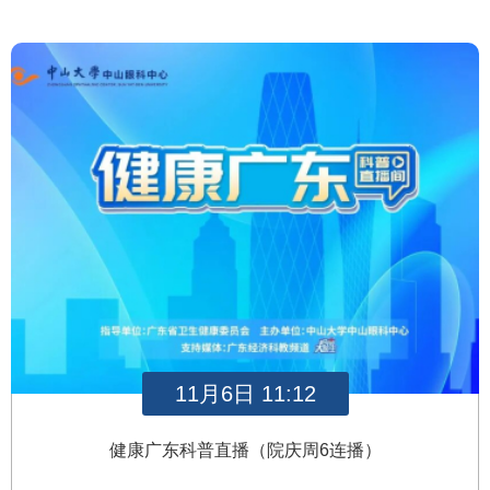
11月6日 11:12
健康广东科普直播（院庆周6连播）