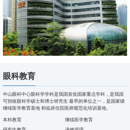
眼科教育
中山眼科中心眼科学学科是我国首批国家重点学科，是我国
可招收眼科学硕士和博士研究生 最早的单位之一，是国家级
继续医学教育基地 和临床住院医师规范化培训基地。
本科教育
继续医学教育
研究生教育
进修管理