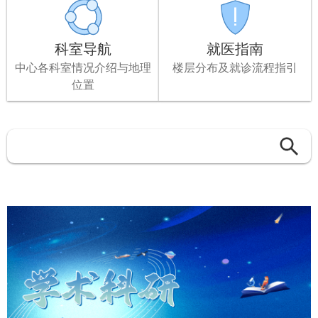
科室导航
就医指南
中心各科室情况介绍与地理
楼层分布及就诊流程指引
位置