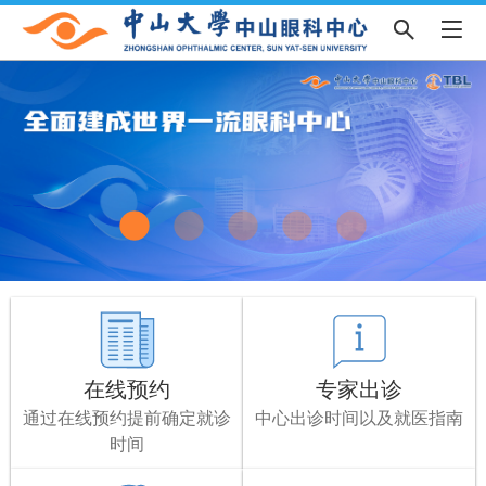
在线预约
专家出诊
通过在线预约提前确定就诊
中心出诊时间以及就医指南
时间